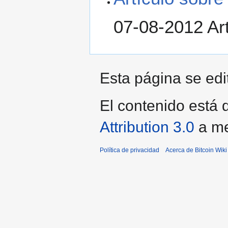
07-08-2012 Art
Esta página se edi
El contenido está d
Attribution 3.0
a me
Política de privacidad
Acerca de Bitcoin Wiki