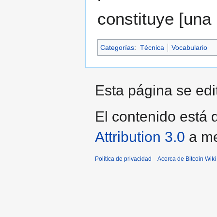
constituye [una 
Categorías
:
Técnica
Vocabulario
Esta página se edit
El contenido está d
Attribution 3.0
a me
Política de privacidad
Acerca de Bitcoin Wiki