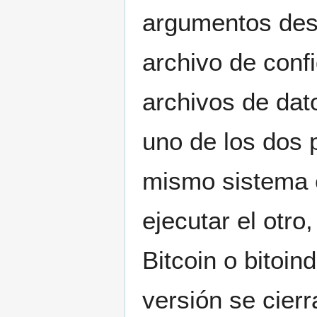
argumentos des
archivo de conf
archivos de dat
uno de los dos 
mismo sistema 
ejecutar el otr
Bitcoin o bitoin
versión se cierr