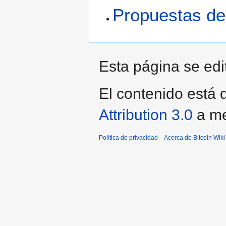
Propuestas de
Esta página se edi
El contenido está d
Attribution 3.0
a me
Política de privacidad
Acerca de Bitcoin Wiki