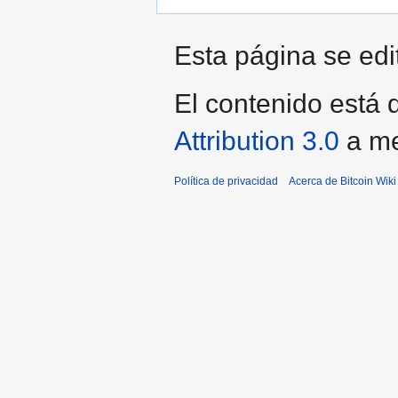
Esta página se edi
El contenido está d
Attribution 3.0
a me
Política de privacidad
Acerca de Bitcoin Wiki