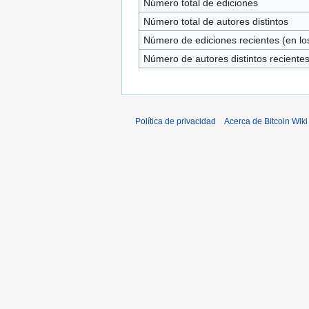
Número total de ediciones
Número total de autores distintos
Número de ediciones recientes (en los
Número de autores distintos reciente
Política de privacidad
Acerca de Bitcoin Wiki