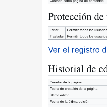
Contado como página de contenido
Protección de
Editar
Permitir todos los usuarios 
Trasladar
Permitir todos los usuarios 
Ver el registro 
Historial de e
Creador de la página
Fecha de creación de la página
Último editor
Fecha de la última edición