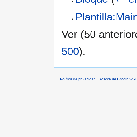
Plantilla:Ma
Ver (
50 anterior
500
).
Política de privacidad
Acerca de Bitcoin Wiki