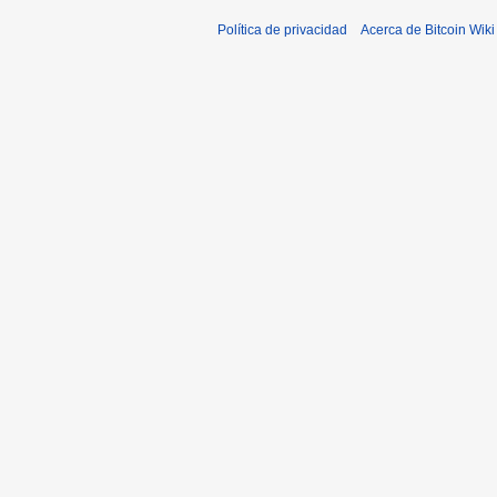
Política de privacidad
Acerca de Bitcoin Wiki