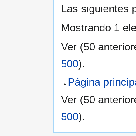
Las siguientes 
Mostrando 1 el
Ver (
50 anterior
500
).
Página princip
Ver (
50 anterior
500
).