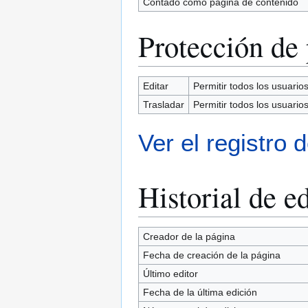
Contado como página de contenido
Protección de
Editar
Permitir todos los usuarios 
Trasladar
Permitir todos los usuarios 
Ver el registro 
Historial de e
Creador de la página
Fecha de creación de la página
Último editor
Fecha de la última edición