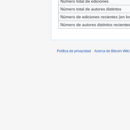
Número total de ediciones
Número total de autores distintos
Número de ediciones recientes (en los
Número de autores distintos reciente
Política de privacidad
Acerca de Bitcoin Wiki