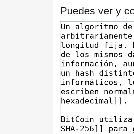
Puedes ver y co