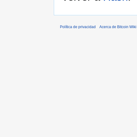
Política de privacidad
Acerca de Bitcoin Wiki