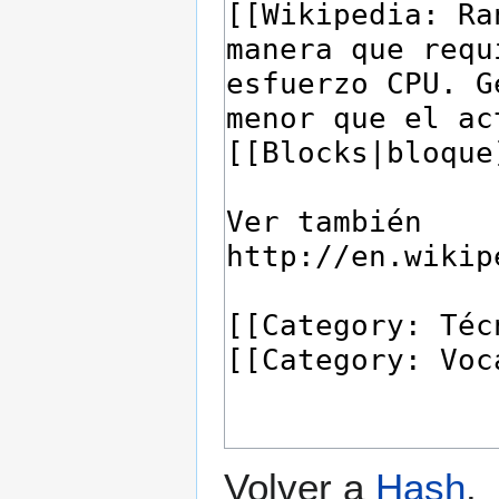
Volver a
Hash
.