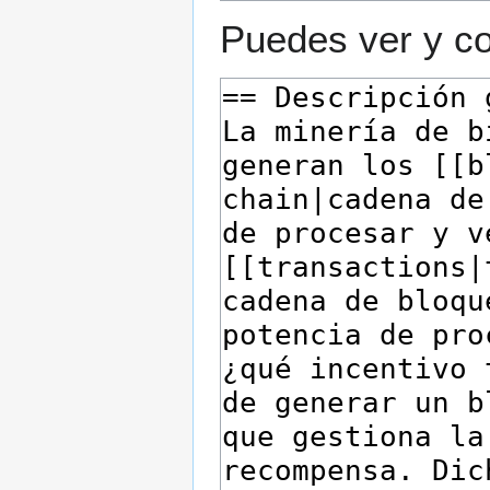
Puedes ver y co