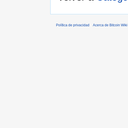
Política de privacidad
Acerca de Bitcoin Wiki