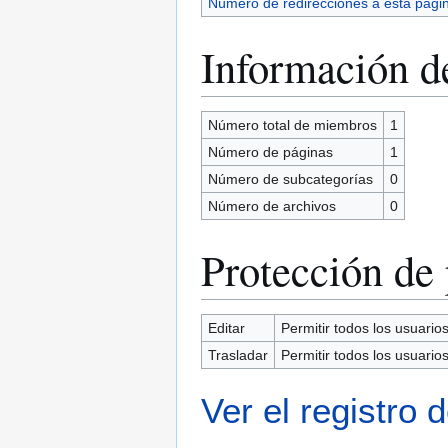
Número de redirecciones a esta pági
Información de
Número total de miembros
1
Número de páginas
1
Número de subcategorías
0
Número de archivos
0
Protección de
Editar
Permitir todos los usuarios 
Trasladar
Permitir todos los usuarios 
Ver el registro 