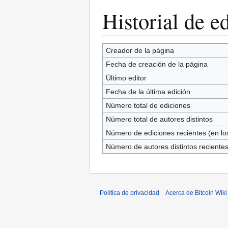
Historial de e
Creador de la página
Fecha de creación de la página
Último editor
Fecha de la última edición
Número total de ediciones
Número total de autores distintos
Número de ediciones recientes (en los
Número de autores distintos reciente
Política de privacidad
Acerca de Bitcoin Wiki