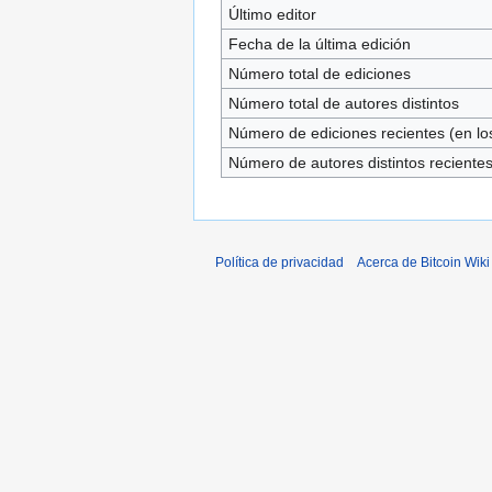
Último editor
Fecha de la última edición
Número total de ediciones
Número total de autores distintos
Número de ediciones recientes (en los
Número de autores distintos reciente
Política de privacidad
Acerca de Bitcoin Wiki