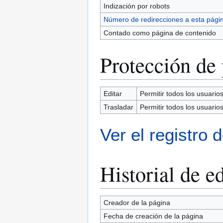
Indización por robots
Número de redirecciones a esta pági
Contado como página de contenido
Protección de
Editar
Permitir todos los usuarios 
Trasladar
Permitir todos los usuarios 
Ver el registro 
Historial de e
Creador de la página
Fecha de creación de la página